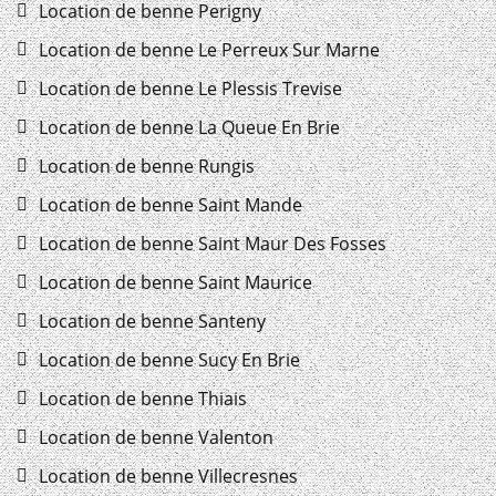
Location de benne Perigny
Location de benne Le Perreux Sur Marne
Location de benne Le Plessis Trevise
Location de benne La Queue En Brie
Location de benne Rungis
Location de benne Saint Mande
Location de benne Saint Maur Des Fosses
Location de benne Saint Maurice
Location de benne Santeny
Location de benne Sucy En Brie
Location de benne Thiais
Location de benne Valenton
Location de benne Villecresnes