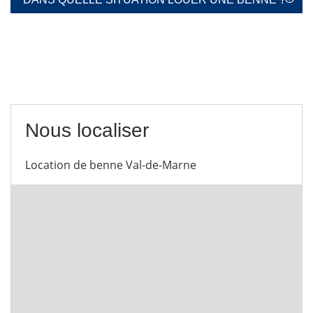
Nous localiser
Location de benne Val-de-Marne