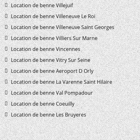
Location de benne Villejuif
Location de benne Villeneuve Le Roi
Location de benne Villeneuve Saint Georges
Location de benne Villiers Sur Marne
Location de benne Vincennes
Location de benne Vitry Sur Seine
Location de benne Aeroport D Orly
Location de benne La Varenne Saint Hilaire
Location de benne Val Pompadour
Location de benne Coeuilly
Location de benne Les Bruyeres