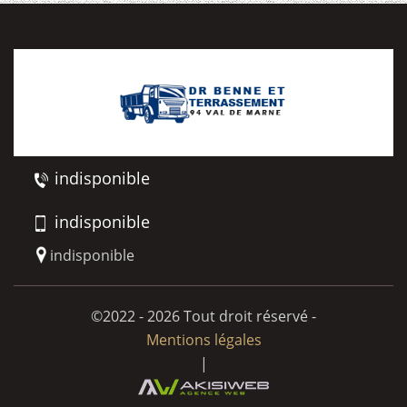
indisponible
indisponible
indisponible
©2022 - 2026 Tout droit réservé -
Mentions légales
|