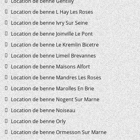
Location de benne Gentilly
Location de benne L Hay Les Roses
Location de benne Ivry Sur Seine
Location de benne Joinville Le Pont
Location de benne Le Kremlin Bicetre
Location de benne Limeil Brevannes
Location de benne Maisons Alfort
Location de benne Mandres Les Roses
Location de benne Marolles En Brie
Location de benne Nogent Sur Marne
Location de benne Noiseau
Location de benne Orly
Location de benne Ormesson Sur Marne