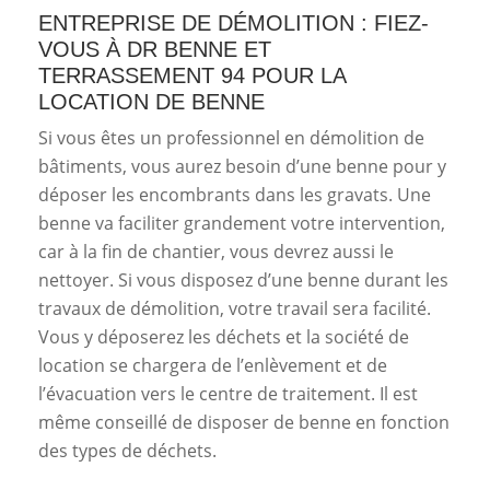
ENTREPRISE DE DÉMOLITION : FIEZ-
VOUS À DR BENNE ET
TERRASSEMENT 94 POUR LA
LOCATION DE BENNE
Si vous êtes un professionnel en démolition de
bâtiments, vous aurez besoin d’une benne pour y
déposer les encombrants dans les gravats. Une
benne va faciliter grandement votre intervention,
car à la fin de chantier, vous devrez aussi le
nettoyer. Si vous disposez d’une benne durant les
travaux de démolition, votre travail sera facilité.
Vous y déposerez les déchets et la société de
location se chargera de l’enlèvement et de
l’évacuation vers le centre de traitement. Il est
même conseillé de disposer de benne en fonction
des types de déchets.