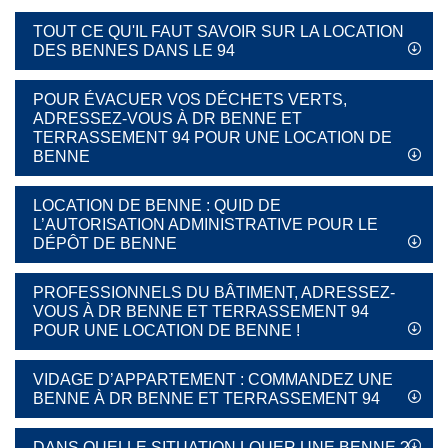
TOUT CE QU'IL FAUT SAVOIR SUR LA LOCATION
DES BENNES DANS LE 94
POUR ÉVACUER VOS DÉCHETS VERTS,
ADRESSEZ-VOUS À DR BENNE ET
TERRASSEMENT 94 POUR UNE LOCATION DE
BENNE
LOCATION DE BENNE : QUID DE
L’AUTORISATION ADMINISTRATIVE POUR LE
DÉPÔT DE BENNE
PROFESSIONNELS DU BÂTIMENT, ADRESSEZ-
VOUS À DR BENNE ET TERRASSEMENT 94
POUR UNE LOCATION DE BENNE !
VIDAGE D’APPARTEMENT : COMMANDEZ UNE
BENNE À DR BENNE ET TERRASSEMENT 94
DANS QUELLE SITUATION LOUER UNE BENNE ?