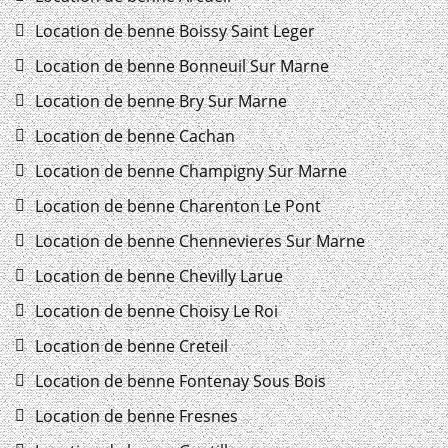
Location de benne Boissy Saint Leger
Location de benne Bonneuil Sur Marne
Location de benne Bry Sur Marne
Location de benne Cachan
Location de benne Champigny Sur Marne
Location de benne Charenton Le Pont
Location de benne Chennevieres Sur Marne
Location de benne Chevilly Larue
Location de benne Choisy Le Roi
Location de benne Creteil
Location de benne Fontenay Sous Bois
Location de benne Fresnes