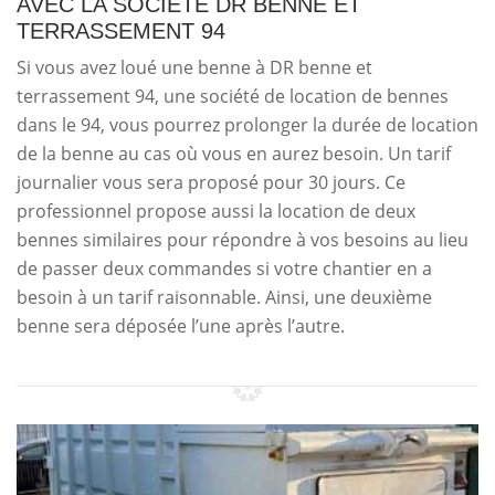
AVEC LA SOCIÉTÉ DR BENNE ET
TERRASSEMENT 94
Si vous avez loué une benne à DR benne et
terrassement 94, une société de location de bennes
dans le 94, vous pourrez prolonger la durée de location
de la benne au cas où vous en aurez besoin. Un tarif
journalier vous sera proposé pour 30 jours. Ce
professionnel propose aussi la location de deux
bennes similaires pour répondre à vos besoins au lieu
de passer deux commandes si votre chantier en a
besoin à un tarif raisonnable. Ainsi, une deuxième
benne sera déposée l’une après l’autre.