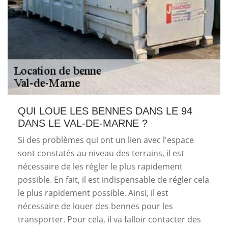
QUI LOUE LES BENNES DANS LE 94
DANS LE VAL-DE-MARNE ?
Si des problèmes qui ont un lien avec l'espace
sont constatés au niveau des terrains, il est
nécessaire de les régler le plus rapidement
possible. En fait, il est indispensable de régler cela
le plus rapidement possible. Ainsi, il est
nécessaire de louer des bennes pour les
transporter. Pour cela, il va falloir contacter des