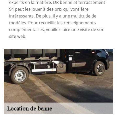
experts en la matière. DR benne et terrassement
94 peut les louer à des prix qui vont être
intéressants. De plus, il y a une multitude de
modèles. Pour recueillir les renseignements
complémentaires, veuillez faire une visite de son
site web.