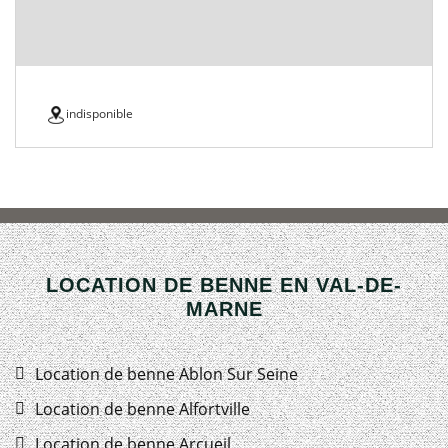
indisponible
LOCATION DE BENNE EN VAL-DE-
MARNE
Location de benne Ablon Sur Seine
Location de benne Alfortville
Location de benne Arcueil