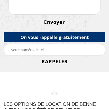
On vous rappelle gratuitement
LES OPTIONS DE LOCATION DE BENNE