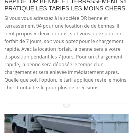
RAPIDE, DR BENNE ET TERRASSEMENT 94
PRATIQUE LES TARIFS LES MOINS CHERS.
Si vous vous adressez à la société DR benne et
terrassement 94 pour une location de de bennes, il
peut proposer deux options, soit vous louez pour un
forfait de 7 jours, soit vous optez pour le chargement
rapide. Avec la location forfait, la benne sera à votre
disposition pendant les 7 jours. Pour un chargement
rapide, la benne sera déposée le temps d’un
chargement et sera enlevée immédiatement après.
Quelle que soit l’option, le tarif appliqué reste le moins
cher. Contactez-le pour plus de précisions.