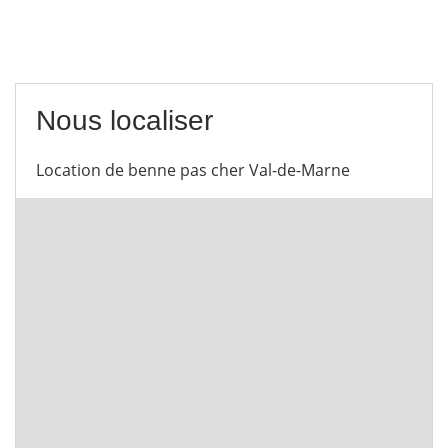
Nous localiser
Location de benne pas cher Val-de-Marne