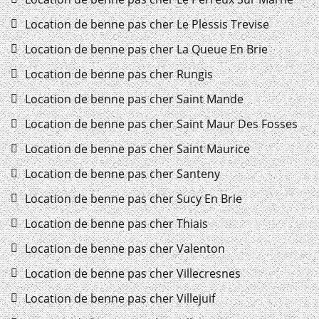
Location de benne pas cher Le Plessis Trevise
Location de benne pas cher La Queue En Brie
Location de benne pas cher Rungis
Location de benne pas cher Saint Mande
Location de benne pas cher Saint Maur Des Fosses
Location de benne pas cher Saint Maurice
Location de benne pas cher Santeny
Location de benne pas cher Sucy En Brie
Location de benne pas cher Thiais
Location de benne pas cher Valenton
Location de benne pas cher Villecresnes
Location de benne pas cher Villejuif