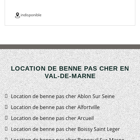
indisponible
LOCATION DE BENNE PAS CHER EN
VAL-DE-MARNE
Location de benne pas cher Ablon Sur Seine
Location de benne pas cher Alfortville
Location de benne pas cher Arcueil
Location de benne pas cher Boissy Saint Leger