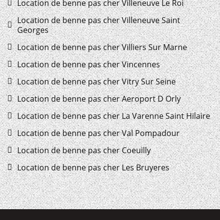
Location de benne pas cher Villeneuve Le Roi
Location de benne pas cher Villeneuve Saint
Georges
Location de benne pas cher Villiers Sur Marne
Location de benne pas cher Vincennes
Location de benne pas cher Vitry Sur Seine
Location de benne pas cher Aeroport D Orly
Location de benne pas cher La Varenne Saint Hilaire
Location de benne pas cher Val Pompadour
Location de benne pas cher Coeuilly
Location de benne pas cher Les Bruyeres