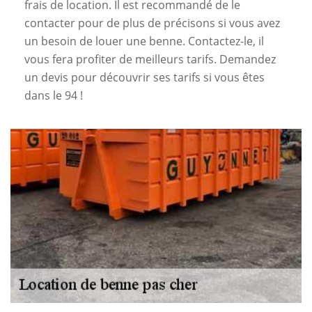
frais de location. Il est recommandé de le
contacter pour de plus de précisons si vous avez
un besoin de louer une benne. Contactez-le, il
vous fera profiter de meilleurs tarifs. Demandez
un devis pour découvrir ses tarifs si vous êtes
dans le 94 !