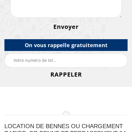
On vous rappelle gratuitement
LOCATION DE BENNES OU CHARGEMENT