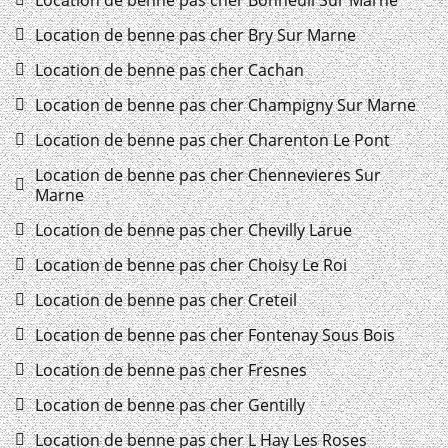
Location de benne pas cher Bonneuil Sur Marne
Location de benne pas cher Bry Sur Marne
Location de benne pas cher Cachan
Location de benne pas cher Champigny Sur Marne
Location de benne pas cher Charenton Le Pont
Location de benne pas cher Chennevieres Sur
Marne
Location de benne pas cher Chevilly Larue
Location de benne pas cher Choisy Le Roi
Location de benne pas cher Creteil
Location de benne pas cher Fontenay Sous Bois
Location de benne pas cher Fresnes
Location de benne pas cher Gentilly
Location de benne pas cher L Hay Les Roses