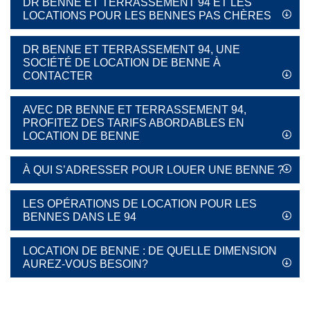
DR BENNE ET TERRASSEMENT 94 ET LES
LOCATIONS POUR LES BENNES PAS CHÈRES
DR BENNE ET TERRASSEMENT 94, UNE
SOCIÉTÉ DE LOCATION DE BENNE À
CONTACTER
AVEC DR BENNE ET TERRASSEMENT 94,
PROFITEZ DES TARIFS ABORDABLES EN
LOCATION DE BENNE
À QUI S’ADRESSER POUR LOUER UNE BENNE ?
LES OPÉRATIONS DE LOCATION POUR LES
BENNES DANS LE 94
LOCATION DE BENNE : DE QUELLE DIMENSION
AUREZ-VOUS BESOIN?