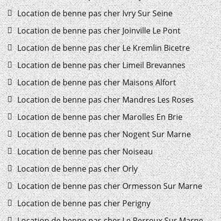
Location de benne pas cher Ivry Sur Seine
Location de benne pas cher Joinville Le Pont
Location de benne pas cher Le Kremlin Bicetre
Location de benne pas cher Limeil Brevannes
Location de benne pas cher Maisons Alfort
Location de benne pas cher Mandres Les Roses
Location de benne pas cher Marolles En Brie
Location de benne pas cher Nogent Sur Marne
Location de benne pas cher Noiseau
Location de benne pas cher Orly
Location de benne pas cher Ormesson Sur Marne
Location de benne pas cher Perigny
Location de benne pas cher Le Perreux Sur Marne