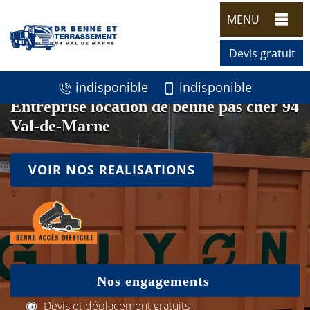
MENU
Devis gratuit
indisponible
indisponible
Entreprise location de benne pas cher 94
Val-de-Marne
VOIR NOS REALISATIONS
Nos engagements
Devis et déplacement gratuits