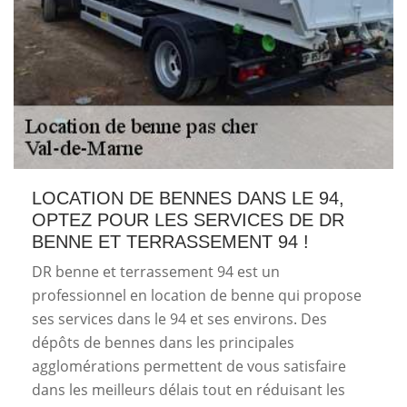
LOCATION DE BENNES DANS LE 94,
OPTEZ POUR LES SERVICES DE DR
BENNE ET TERRASSEMENT 94 !
DR benne et terrassement 94 est un
professionnel en location de benne qui propose
ses services dans le 94 et ses environs. Des
dépôts de bennes dans les principales
agglomérations permettent de vous satisfaire
dans les meilleurs délais tout en réduisant les