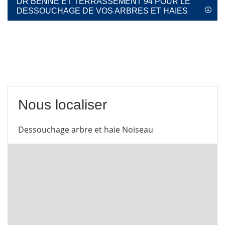
DR BENNE ET TERRASSEMENT 94 POUR LE
DESSOUCHAGE DE VOS ARBRES ET HAIES
Nous localiser
Dessouchage arbre et haie Noiseau