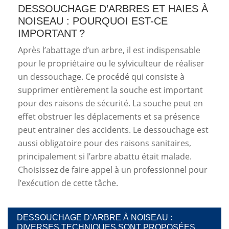
DESSOUCHAGE D’ARBRES ET HAIES À
NOISEAU : POURQUOI EST-CE
IMPORTANT ?
Après l’abattage d’un arbre, il est indispensable
pour le propriétaire ou le sylviculteur de réaliser
un dessouchage. Ce procédé qui consiste à
supprimer entièrement la souche est important
pour des raisons de sécurité. La souche peut en
effet obstruer les déplacements et sa présence
peut entrainer des accidents. Le dessouchage est
aussi obligatoire pour des raisons sanitaires,
principalement si l’arbre abattu était malade.
Choisissez de faire appel à un professionnel pour
l’exécution de cette tâche.
DESSOUCHAGE D’ARBRE À NOISEAU :
DIVERSES TECHNIQUES SONT PROPOSÉES