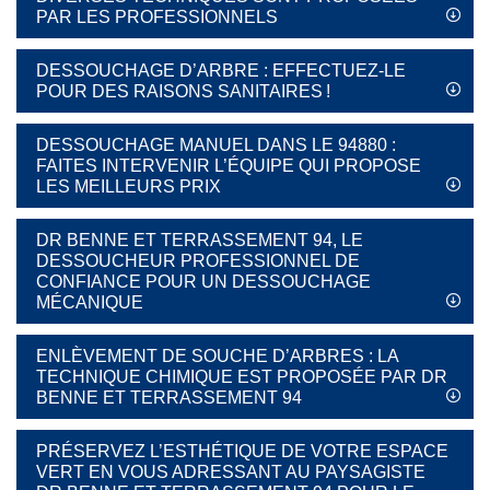
PAR LES PROFESSIONNELS
DESSOUCHAGE D’ARBRE : EFFECTUEZ-LE
POUR DES RAISONS SANITAIRES !
DESSOUCHAGE MANUEL DANS LE 94880 :
FAITES INTERVENIR L’ÉQUIPE QUI PROPOSE
LES MEILLEURS PRIX
DR BENNE ET TERRASSEMENT 94, LE
DESSOUCHEUR PROFESSIONNEL DE
CONFIANCE POUR UN DESSOUCHAGE
MÉCANIQUE
ENLÈVEMENT DE SOUCHE D’ARBRES : LA
TECHNIQUE CHIMIQUE EST PROPOSÉE PAR DR
BENNE ET TERRASSEMENT 94
PRÉSERVEZ L’ESTHÉTIQUE DE VOTRE ESPACE
VERT EN VOUS ADRESSANT AU PAYSAGISTE