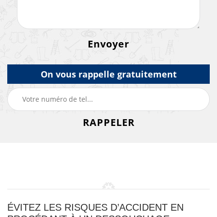
On vous rappelle gratuitement
ÉVITEZ LES RISQUES D’ACCIDENT EN