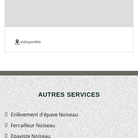
indisponible
AUTRES SERVICES
Enlèvement d'épave Noiseau
Ferrailleur Noiseau
Epaviste Noiseau