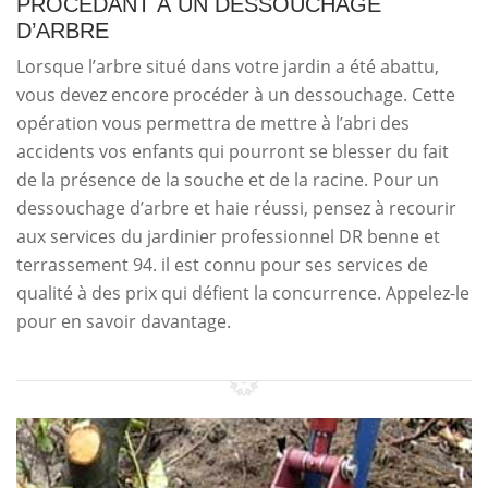
PROCÉDANT À UN DESSOUCHAGE
D’ARBRE
Lorsque l’arbre situé dans votre jardin a été abattu,
vous devez encore procéder à un dessouchage. Cette
opération vous permettra de mettre à l’abri des
accidents vos enfants qui pourront se blesser du fait
de la présence de la souche et de la racine. Pour un
dessouchage d’arbre et haie réussi, pensez à recourir
aux services du jardinier professionnel DR benne et
terrassement 94. il est connu pour ses services de
qualité à des prix qui défient la concurrence. Appelez-le
pour en savoir davantage.