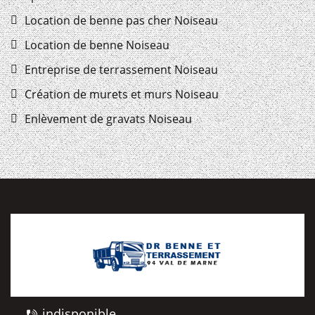
Location de benne pas cher Noiseau
Location de benne Noiseau
Entreprise de terrassement Noiseau
Création de murets et murs Noiseau
Enlèvement de gravats Noiseau
indisponible