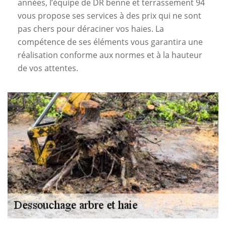
années, l’équipe de DR benne et terrassement 94
vous propose ses services à des prix qui ne sont
pas chers pour déraciner vos haies. La
compétence de ses éléments vous garantira une
réalisation conforme aux normes et à la hauteur
de vos attentes.