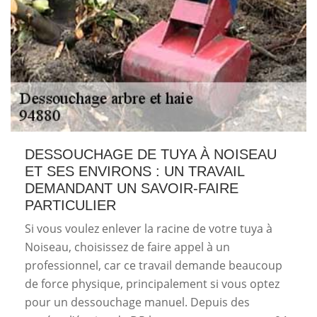
DESSOUCHAGE DE TUYA À NOISEAU
ET SES ENVIRONS : UN TRAVAIL
DEMANDANT UN SAVOIR-FAIRE
PARTICULIER
Si vous voulez enlever la racine de votre tuya à
Noiseau, choisissez de faire appel à un
professionnel, car ce travail demande beaucoup
de force physique, principalement si vous optez
pour un dessouchage manuel. Depuis des