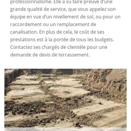
professionnalisme. Elle a su faire preuve d’une
grande qualité de service, que vous appelez son
équipe en vue d’un nivellement de sol, ou pour un
raccordement ou un remplacement de
canalisation. En plus de cela, le coût de ses
prestations est à la portée de tous les budgets.
Contactez ses chargés de clientèle pour une
demande de devis de terrassement.