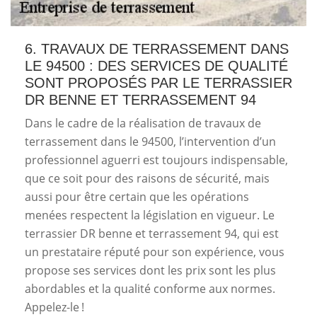
6. TRAVAUX DE TERRASSEMENT DANS
LE 94500 : DES SERVICES DE QUALITÉ
SONT PROPOSÉS PAR LE TERRASSIER
DR BENNE ET TERRASSEMENT 94
Dans le cadre de la réalisation de travaux de
terrassement dans le 94500, l’intervention d’un
professionnel aguerri est toujours indispensable,
que ce soit pour des raisons de sécurité, mais
aussi pour être certain que les opérations
menées respectent la législation en vigueur. Le
terrassier DR benne et terrassement 94, qui est
un prestataire réputé pour son expérience, vous
propose ses services dont les prix sont les plus
abordables et la qualité conforme aux normes.
Appelez-le !