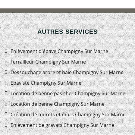
AUTRES SERVICES
Enlèvement d'épave Champigny Sur Marne
Ferrailleur Champigny Sur Marne
Dessouchage arbre et haie Champigny Sur Marne
Epaviste Champigny Sur Marne
Location de benne pas cher Champigny Sur Marne
Location de benne Champigny Sur Marne
Création de murets et murs Champigny Sur Marne
Enlèvement de gravats Champigny Sur Marne