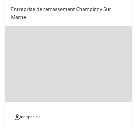
Entreprise de terrassement Champigny Sur
Marne
indisponible