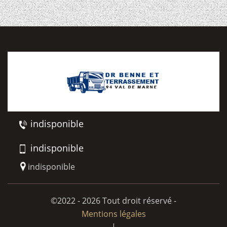
indisponible
indisponible
indisponible
©2022 - 2026 Tout droit réservé -
Mentions légales