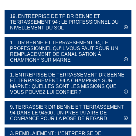
19. ENTREPRISE DE TP DR BENNE ET
TERRASSEMENT 94 : LE PROFESSIONNEL DU
NIVELLEMENT DU SOL
11. DR BENNE ET TERRASSEMENT 94, LE
PROFESSIONNEL QU’IL VOUS FAUT POUR UN
REMPLACEMENT DE CANALISATION À
CHAMPIGNY SUR MARNE
1. ENTREPRISE DE TERRASSEMENT DR BENNE
ET TERRASSEMENT 94 À CHAMPIGNY SUR
MARNE : QUELLES SONT LES MISSIONS QUE
VOUS POUVEZ LUI CONFIER ?
9. TERRASSIER DR BENNE ET TERRASSEMENT
94 DANS LE 94500 : UN PRESTATAIRE DE
CONFIANCE POUR LA POSE DE REGARD
3. REMBLAIEMENT : L’ENTREPRISE DE