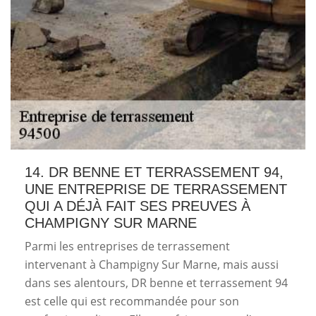
14. DR BENNE ET TERRASSEMENT 94,
UNE ENTREPRISE DE TERRASSEMENT
QUI A DÉJÀ FAIT SES PREUVES À
CHAMPIGNY SUR MARNE
Parmi les entreprises de terrassement
intervenant à Champigny Sur Marne, mais aussi
dans ses alentours, DR benne et terrassement 94
est celle qui est recommandée pour son