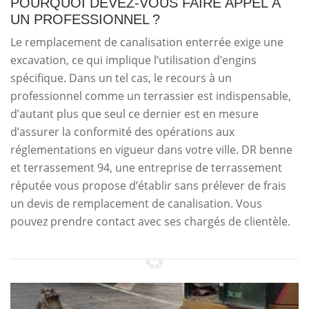
POURQUOI DEVEZ-VOUS FAIRE APPEL À
UN PROFESSIONNEL ?
Le remplacement de canalisation enterrée exige une
excavation, ce qui implique l’utilisation d’engins
spécifique. Dans un tel cas, le recours à un
professionnel comme un terrassier est indispensable,
d’autant plus que seul ce dernier est en mesure
d’assurer la conformité des opérations aux
réglementations en vigueur dans votre ville. DR benne
et terrassement 94, une entreprise de terrassement
réputée vous propose d’établir sans prélever de frais
un devis de remplacement de canalisation. Vous
pouvez prendre contact avec ses chargés de clientèle.