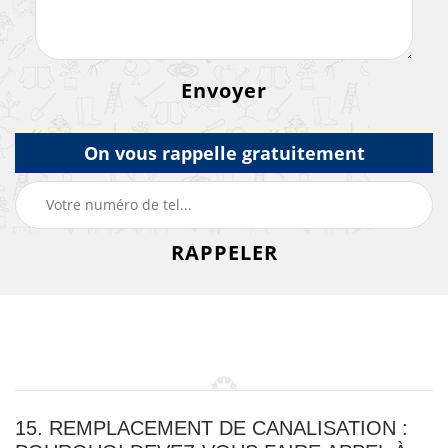
On vous rappelle gratuitement
15. REMPLACEMENT DE CANALISATION :