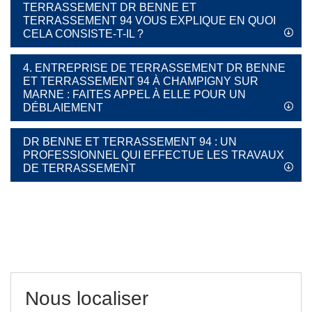
TERRASSEMENT DR BENNE ET
TERRASSEMENT 94 VOUS EXPLIQUE EN QUOI
CELA CONSISTE-T-IL ?
4. ENTREPRISE DE TERRASSEMENT DR BENNE
ET TERRASSEMENT 94 À CHAMPIGNY SUR
MARNE : FAITES APPEL À ELLE POUR UN
DÉBLAIEMENT
DR BENNE ET TERRASSEMENT 94 : UN
PROFESSIONNEL QUI EFFECTUE LES TRAVAUX
DE TERRASSEMENT
Nous localiser