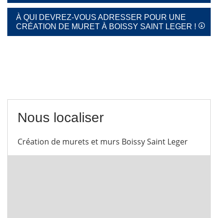
À QUI DEVREZ-VOUS ADRESSER POUR UNE
CRÉATION DE MURET À BOISSY SAINT LEGER !
Nous localiser
Création de murets et murs Boissy Saint Leger