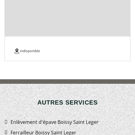
indisponible
AUTRES SERVICES
Enlèvement d'épave Boissy Saint Leger
Ferrailleur Boissy Saint Leger