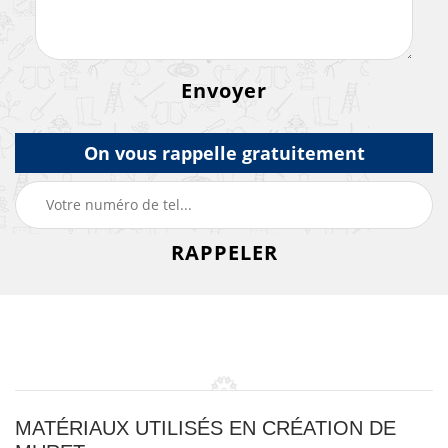
On vous rappelle gratuitement
MATÉRIAUX UTILISÉS EN CRÉATION DE