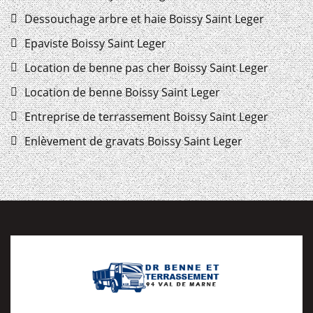
Dessouchage arbre et haie Boissy Saint Leger
Epaviste Boissy Saint Leger
Location de benne pas cher Boissy Saint Leger
Location de benne Boissy Saint Leger
Entreprise de terrassement Boissy Saint Leger
Enlèvement de gravats Boissy Saint Leger