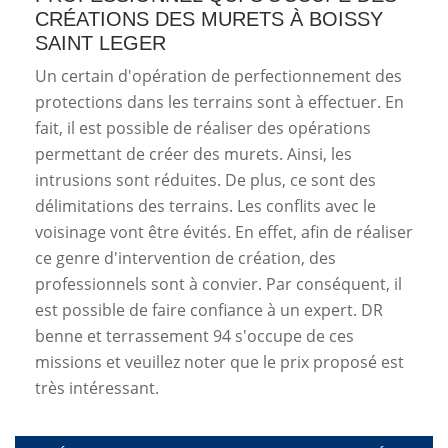
CRÉATIONS DES MURETS À BOISSY
SAINT LEGER
Un certain d'opération de perfectionnement des
protections dans les terrains sont à effectuer. En
fait, il est possible de réaliser des opérations
permettant de créer des murets. Ainsi, les
intrusions sont réduites. De plus, ce sont des
délimitations des terrains. Les conflits avec le
voisinage vont être évités. En effet, afin de réaliser
ce genre d'intervention de création, des
professionnels sont à convier. Par conséquent, il
est possible de faire confiance à un expert. DR
benne et terrassement 94 s'occupe de ces
missions et veuillez noter que le prix proposé est
très intéressant.