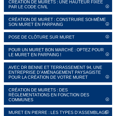
CRÉATION DE MURETS : UNE HAUTEUR FIXÉE
PAR LE CODE CIVIL
CRÉATION DE MURET : CONSTRUIRE SOI-MÊME
SON MURET EN PARPAING
POSE DE CLÔTURE SUR MURET
POUR UN MURET BON MARCHÉ : OPTEZ POUR
LE MURET EN PARPAING !
AVEC DR BENNE ET TERRASSEMENT 94, UNE
ENTREPRISE D’AMÉNAGEMENT PAYSAGISTE
POUR LA CRÉATION DE VOTRE MURET
CRÉATION DE MURETS : DES
RÈGLEMENTATIONS EN FONCTION DES
COMMUNES
MURET EN PIERRE : LES TYPES D’ASSEMBLAGE