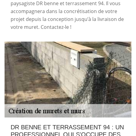
paysagiste DR benne et terrassement 94. Il vous
accompagnera dans la concrétisation de votre
projet depuis la conception jusqu’à la livraison de
votre muret. Contactez-le !
DR BENNE ET TERRASSEMENT 94 : UN
PROFESSIONNEL QUI S'OCCUPE DES