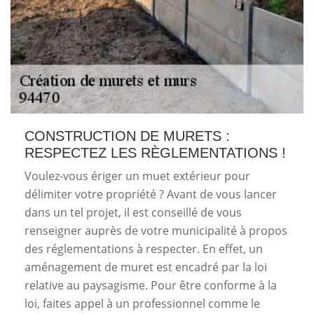
CONSTRUCTION DE MURETS :
RESPECTEZ LES RÈGLEMENTATIONS !
Voulez-vous ériger un muet extérieur pour
délimiter votre propriété ? Avant de vous lancer
dans un tel projet, il est conseillé de vous
renseigner auprès de votre municipalité à propos
des réglementations à respecter. En effet, un
aménagement de muret est encadré par la loi
relative au paysagisme. Pour être conforme à la
loi, faites appel à un professionnel comme le