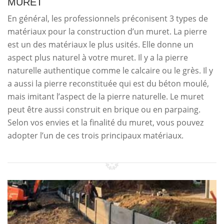
MURET
En général, les professionnels préconisent 3 types de
matériaux pour la construction d’un muret. La pierre
est un des matériaux le plus usités. Elle donne un
aspect plus naturel à votre muret. Il y a la pierre
naturelle authentique comme le calcaire ou le grès. Il y
a aussi la pierre reconstituée qui est du béton moulé,
mais imitant l’aspect de la pierre naturelle. Le muret
peut être aussi construit en brique ou en parpaing.
Selon vos envies et la finalité du muret, vous pouvez
adopter l’un de ces trois principaux matériaux.