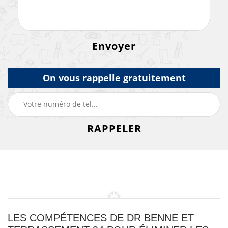
On vous rappelle gratuitement
LES COMPÉTENCES DE DR BENNE ET