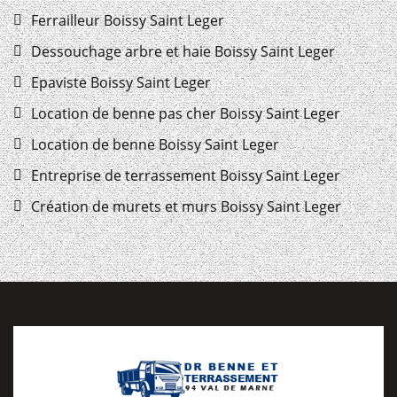
Ferrailleur Boissy Saint Leger
Dessouchage arbre et haie Boissy Saint Leger
Epaviste Boissy Saint Leger
Location de benne pas cher Boissy Saint Leger
Location de benne Boissy Saint Leger
Entreprise de terrassement Boissy Saint Leger
Création de murets et murs Boissy Saint Leger