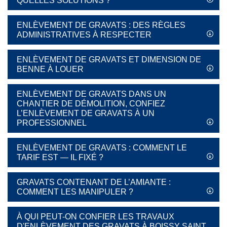
QUELLES SOLUTIONS ?
ENLÈVEMENT DE GRAVATS : DES RÈGLES
ADMINISTRATIVES À RESPECTER
ENLÈVEMENT DE GRAVATS ET DIMENSION DE
BENNE À LOUER
ENLÈVEMENT DE GRAVATS DANS UN
CHANTIER DE DÉMOLITION, CONFIEZ
L’ENLÈVEMENT DE GRAVATS À UN
PROFESSIONNEL
ENLÈVEMENT DE GRAVATS : COMMENT LE
TARIF EST — IL FIXÉ ?
GRAVATS CONTENANT DE L’AMIANTE :
COMMENT LES MANIPULER ?
À QUI PEUT-ON CONFIER LES TRAVAUX
D'ENLÈVEMENT DES GRAVATS À BOISSY SAINT