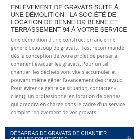
ENLÈVEMENT DE GRAVATS SUITE À
UNE DÉMOLITION : LA SOCIÉTÉ DE
LOCATION DE BENNE DR BENNE ET
TERRASSEMENT 94 À VOTRE SERVICE
Une démolition d’une construction ancienne
génère beaucoup de gravats. Il est recommandé
dès la conception de votre projet de penser à
comment évacuer les gravats. Pour un tel
chantier, les déchets vont vite s’accumuler et
pouvant même gêner l’avancement des travaux.
Pour éviter ce genre de situation, contactez «
client}, un professionnel en location de bennes
qui prendra en charge dans le cadre d’un service
complet l’enlèvement de vos gravats.
DÉBARRAS DE GRAVATS DE CHANTIER :