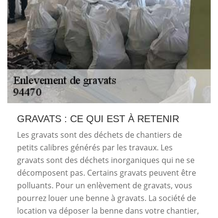
GRAVATS : CE QUI EST À RETENIR
Les gravats sont des déchets de chantiers de
petits calibres générés par les travaux. Les
gravats sont des déchets inorganiques qui ne se
décomposent pas. Certains gravats peuvent être
polluants. Pour un enlèvement de gravats, vous
pourrez louer une benne à gravats. La société de
location va déposer la benne dans votre chantier,