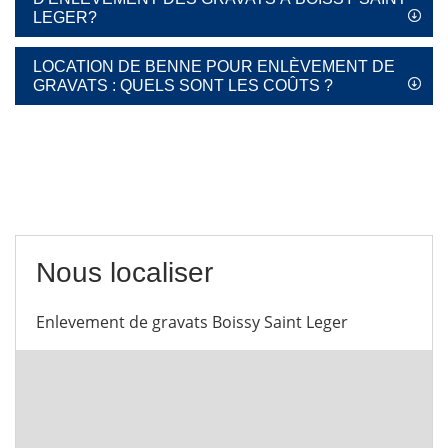
LEGER?
LOCATION DE BENNE POUR ENLÈVEMENT DE
GRAVATS : QUELS SONT LES COÛTS ?
Nous localiser
Enlevement de gravats Boissy Saint Leger