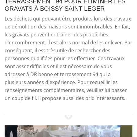
TERRASSEMENT 94 POUR ÉLIMINER LES
GRAVATS À BOISSY SAINT LEGER
Les déchets qui pouvant être produits lors des travaux
de démolition des maisons sont innombrables. En fait,
les gravats peuvent entraîner des problèmes
d'encombrement. Il est alors normal de les enlever. Par
conséquent, il est très utile de rechercher des
personnes qualifiées pour les effectuer. Ces travaux
sont assez difficiles et il est nécessaire de vous
adresser à DR benne et terrassement 94 qui a
plusieurs années d'expérience. Pour recueillir les
renseignements complémentaires, veuillez lui passer
un coup de fil. Il propose aussi des prix intéressants.