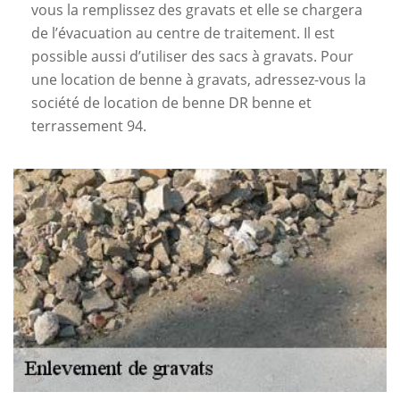
vous la remplissez des gravats et elle se chargera
de l’évacuation au centre de traitement. Il est
possible aussi d’utiliser des sacs à gravats. Pour
une location de benne à gravats, adressez-vous la
société de location de benne DR benne et
terrassement 94.