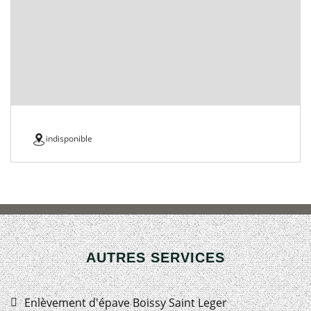
indisponible
AUTRES SERVICES
Enlèvement d'épave Boissy Saint Leger