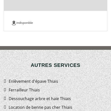
indisponible
AUTRES SERVICES
Enlèvement d'épave Thiais
Ferrailleur Thiais
Dessouchage arbre et haie Thiais
Location de benne pas cher Thiais