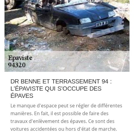
DR BENNE ET TERRASSEMENT 94 :
L'ÉPAVISTE QUI S'OCCUPE DES
ÉPAVES
Le manque d'espace peut se régler de différentes
manières. En fait, il est possible de faire des
travaux d'enlèvement des épaves. Ce sont des
voitures accidentées ou hors d'état de marche.