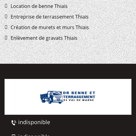
Location de benne Thiais
Entreprise de terrassement Thiais
Création de murets et murs Thiais
Enlèvement de gravats Thiais
indisponible