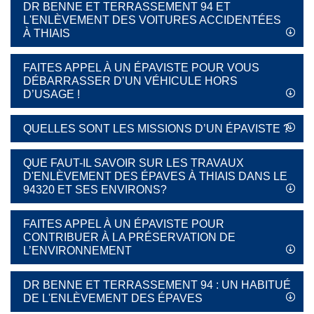
DR BENNE ET TERRASSEMENT 94 ET
L'ENLÈVEMENT DES VOITURES ACCIDENTÉES
À THIAIS
FAITES APPEL À UN ÉPAVISTE POUR VOUS
DÉBARRASSER D’UN VÉHICULE HORS
D’USAGE !
QUELLES SONT LES MISSIONS D’UN ÉPAVISTE ?
QUE FAUT-IL SAVOIR SUR LES TRAVAUX
D'ENLÈVEMENT DES ÉPAVES À THIAIS DANS LE
94320 ET SES ENVIRONS?
FAITES APPEL À UN ÉPAVISTE POUR
CONTRIBUER À LA PRÉSERVATION DE
L’ENVIRONNEMENT
DR BENNE ET TERRASSEMENT 94 : UN HABITUÉ
DE L'ENLÈVEMENT DES ÉPAVES