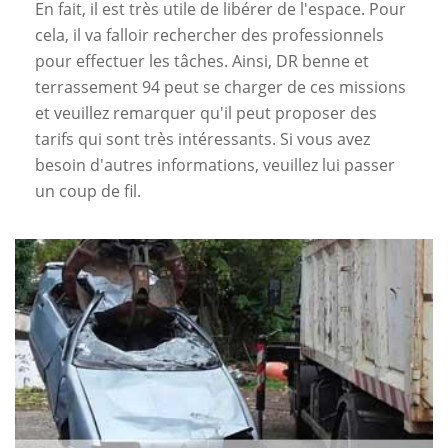
En fait, il est très utile de libérer de l'espace. Pour
cela, il va falloir rechercher des professionnels
pour effectuer les tâches. Ainsi, DR benne et
terrassement 94 peut se charger de ces missions
et veuillez remarquer qu'il peut proposer des
tarifs qui sont très intéressants. Si vous avez
besoin d'autres informations, veuillez lui passer
un coup de fil.