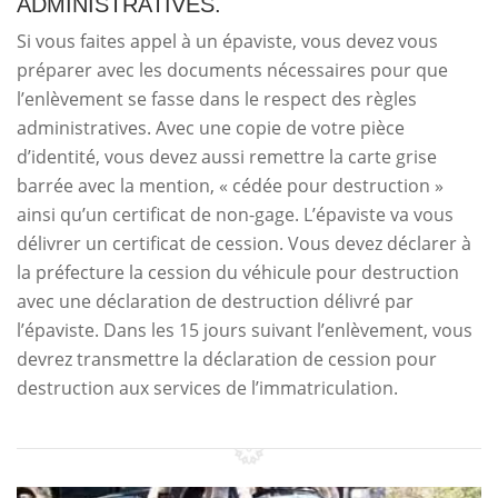
ADMINISTRATIVES.
Si vous faites appel à un épaviste, vous devez vous
préparer avec les documents nécessaires pour que
l’enlèvement se fasse dans le respect des règles
administratives. Avec une copie de votre pièce
d’identité, vous devez aussi remettre la carte grise
barrée avec la mention, « cédée pour destruction »
ainsi qu’un certificat de non-gage. L’épaviste va vous
délivrer un certificat de cession. Vous devez déclarer à
la préfecture la cession du véhicule pour destruction
avec une déclaration de destruction délivré par
l’épaviste. Dans les 15 jours suivant l’enlèvement, vous
devrez transmettre la déclaration de cession pour
destruction aux services de l’immatriculation.