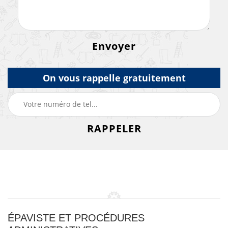
On vous rappelle gratuitement
ÉPAVISTE ET PROCÉDURES