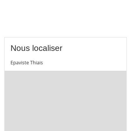
Nous localiser
Epaviste Thiais