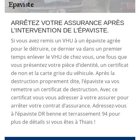
ARRÊTEZ VOTRE ASSURANCE APRÈS
L’INTERVENTION DE L’ÉPAVISTE.
Si vous avez remis un VHU à un épaviste agrée
pour le détruire, ce dernier va dans un premier
temps enlever le VHU de chez vous, une fous que
vous présentez votre pièce d’identité, un certificat
de non et la carte grise du véhicule. Après la
destruction proprement dite, l’épaviste va vos
remettre un certificat de destruction. Avec ce
certificat vous vous adresser à votre assurer pour
arrêter votre contrat d’assurance. Adressez-vous
à l’épaviste DR benne et terrassement 94 pour
plus de détails si vous êtes à Thiais !