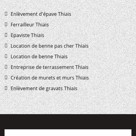
Enlèvement d'épave Thiais
Ferrailleur Thiais
Epaviste Thiais
Location de benne pas cher Thiais
Location de benne Thiais
Entreprise de terrassement Thiais
Création de murets et murs Thiais
Enlèvement de gravats Thiais