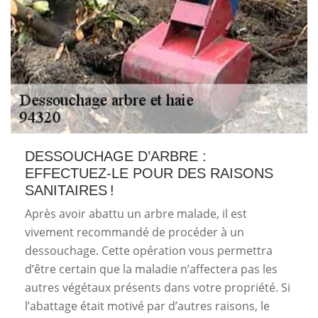
DESSOUCHAGE D’ARBRE :
EFFECTUEZ-LE POUR DES RAISONS
SANITAIRES !
Après avoir abattu un arbre malade, il est
vivement recommandé de procéder à un
dessouchage. Cette opération vous permettra
d’être certain que la maladie n’affectera pas les
autres végétaux présents dans votre propriété. Si
l’abattage était motivé par d’autres raisons, le