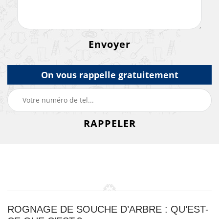
On vous rappelle gratuitement
ROGNAGE DE SOUCHE D’ARBRE : QU’EST-