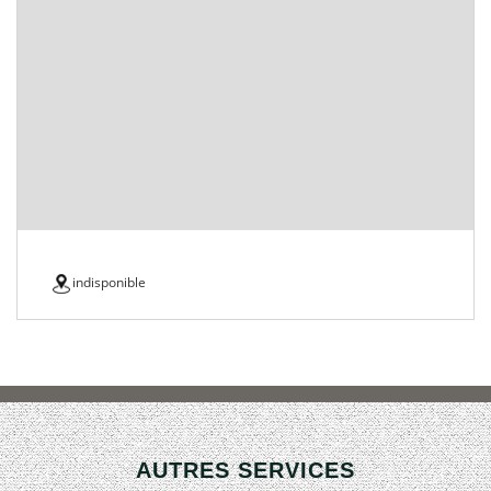
indisponible
AUTRES SERVICES