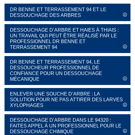
DR BENNE ET TERRASSEMENT 94 ET LE
DESSOUCHAGE DES ARBRES
DESSOUCHAGE D’ARBRE ET HAIES À THIAIS :
UN TRAVAIL QUI PEUT ÊTRE RÉALISÉ PAR LE
PROFESSIONNEL DR BENNE ET
TERRASSEMENT 94
DR BENNE ET TERRASSEMENT 94, LE
DESSOUCHEUR PROFESSIONNEL DE
CONFIANCE POUR UN DESSOUCHAGE
MÉCANIQUE
ENLEVER UNE SOUCHE D’ARBRE : LA
SOLUTION POUR NE PAS ATTIRER DES LARVES
XYLOPHAGES
DESSOUCHAGE D’ARBRE DANS LE 94320 :
FAITES APPEL À UN PROFESSIONNEL POUR LE
DESSOUCHAGE CHIMIQUE