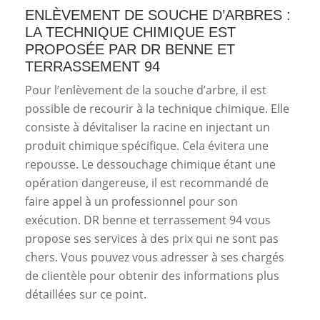
ENLÈVEMENT DE SOUCHE D’ARBRES :
LA TECHNIQUE CHIMIQUE EST
PROPOSÉE PAR DR BENNE ET
TERRASSEMENT 94
Pour l’enlèvement de la souche d’arbre, il est
possible de recourir à la technique chimique. Elle
consiste à dévitaliser la racine en injectant un
produit chimique spécifique. Cela évitera une
repousse. Le dessouchage chimique étant une
opération dangereuse, il est recommandé de
faire appel à un professionnel pour son
exécution. DR benne et terrassement 94 vous
propose ses services à des prix qui ne sont pas
chers. Vous pouvez vous adresser à ses chargés
de clientèle pour obtenir des informations plus
détaillées sur ce point.