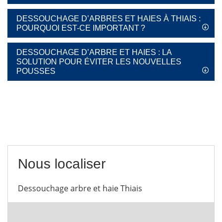
DESSOUCHAGE D’ARBRES ET HAIES À THIAIS :
POURQUOI EST-CE IMPORTANT ?
DESSOUCHAGE D’ARBRE ET HAIES : LA
SOLUTION POUR ÉVITER LES NOUVELLES
POUSSES
Nous localiser
Dessouchage arbre et haie Thiais