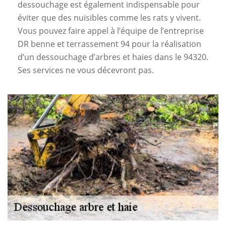
dessouchage est également indispensable pour
éviter que des nuisibles comme les rats y vivent.
Vous pouvez faire appel à l’équipe de l’entreprise
DR benne et terrassement 94 pour la réalisation
d’un dessouchage d’arbres et haies dans le 94320.
Ses services ne vous décevront pas.